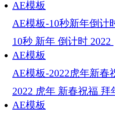
AE模板
AE模板-10秒新年倒计
10秒
新年
倒计时
2022
AE模板
AE模板-2022虎年新
2022
虎年
新春祝福
拜
AE模板