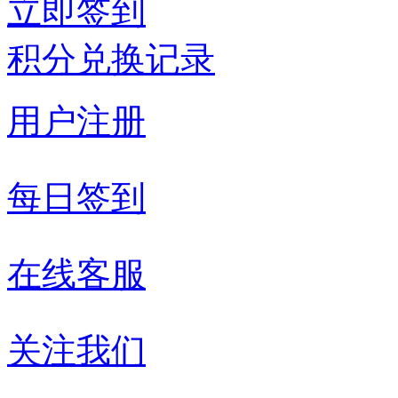
立即签到
积分兑换记录
用户注册
每日签到
在线客服
关注我们