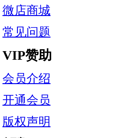
微店商城
常见问题
VIP赞助
会员介绍
开通会员
版权声明