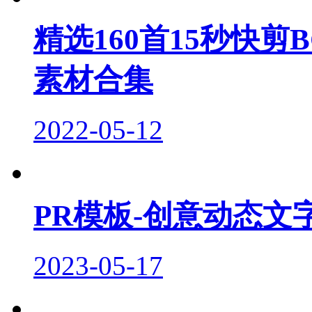
精选160首15秒快
素材合集
2022-05-12
PR模板-创意动态文
2023-05-17