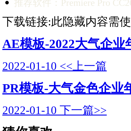
推荐软件：Premiere Pro CC
下载链接:此隐藏内容需
AE模板-2022大气企
2022-01-10
<<上一篇
PR模板-大气金色企业
2022-01-10
下一篇>>