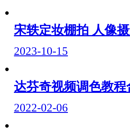
宋轶定妆棚拍 人像摄
2023-10-15
达芬奇视频调色教程
2022-02-06