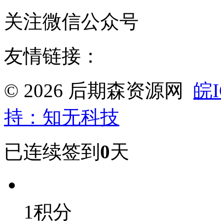
关注微信公众号
友情链接：
© 2026 后期森资源网
皖I
持：知无科技
已连续签到
0
天
1积分