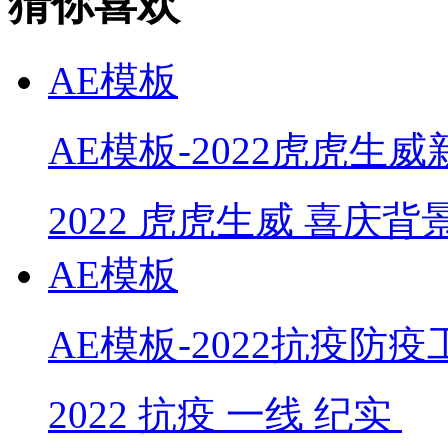
猜你喜欢
AE模板
AE模板-2022虎虎生
2022
虎虎生威
喜庆背
AE模板
AE模板-2022抗疫防
2022
抗疫
一线
纪实