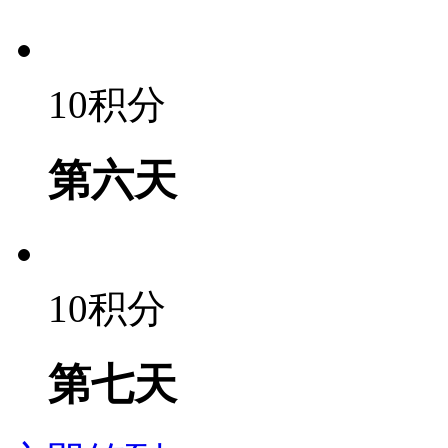
10积分
第六天
10积分
第七天