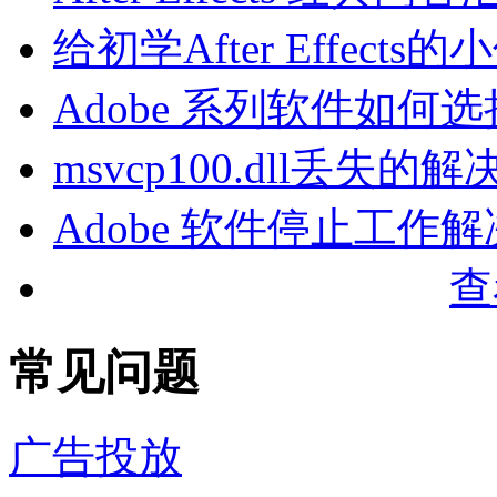
给初学After Effec
Adobe 系列软件如何
msvcp100.dll丢失
Adobe 软件停止工作
查
常见问题
广告投放