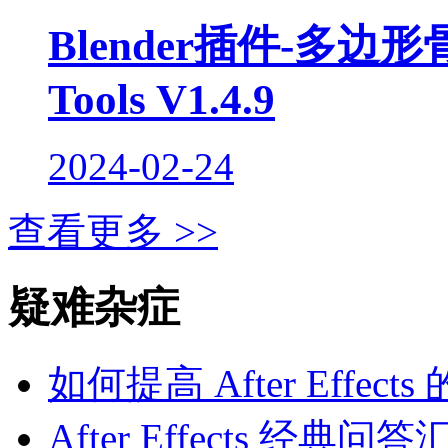
Blender插件-多边形
Tools V1.4.9
2024-02-24
查看更多 >>
疑难杂症
如何提高 After Effec
After Effects 经典问