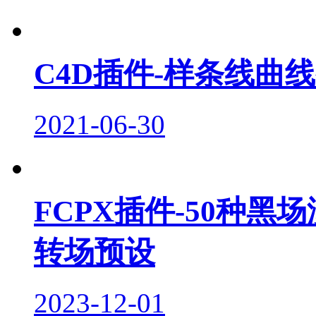
C4D插件-样条线曲线变化
2021-06-30
FCPX插件-50种
转场预设
2023-12-01