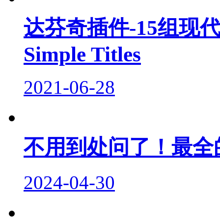
达芬奇插件-15组现
Simple Titles
2021-06-28
不用到处问了！最全
2024-04-30