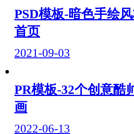
PSD模板-暗色手绘
首页
2021-09-03
PR模板-32个创意
画
2022-06-13