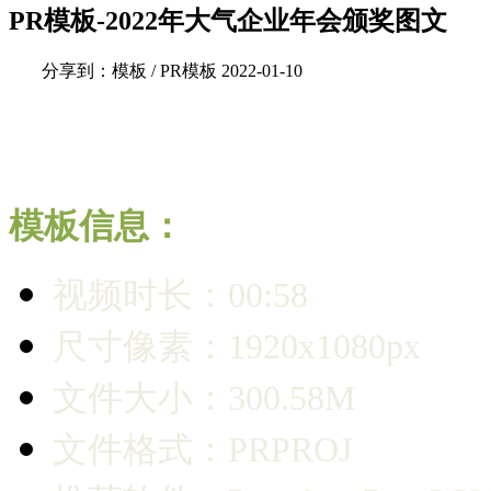
PR模板-2022年大气企业年会颁奖图文
分享到：
模板 / PR模板
2022-01-10
模板信息：
视频时长：00:58
尺寸像素：1920x1080px
文件大小：300.58M
文件格式：PRPROJ