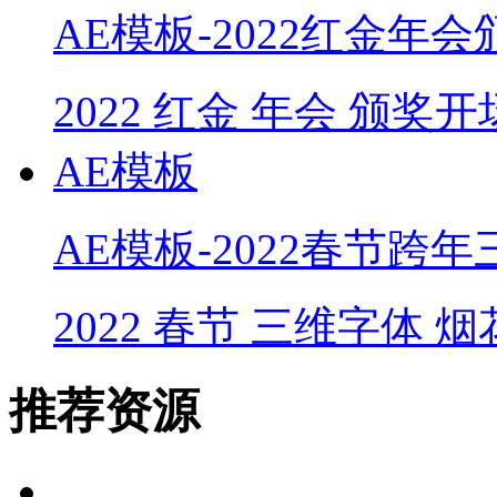
AE模板-2022红金年
2022
红金
年会
颁奖开
AE模板
AE模板-2022春节跨
2022
春节
三维字体
烟
推荐资源