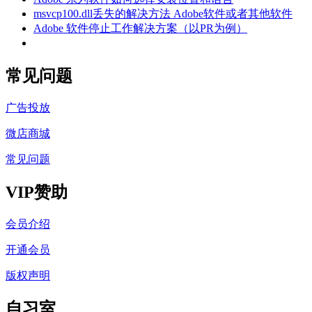
msvcp100.dll丢失的解决方法 Adobe软件或者其他软件
Adobe 软件停止工作解决方案（以PR为例）
常见问题
广告投放
微店商城
常见问题
VIP赞助
会员介绍
开通会员
版权声明
自习室