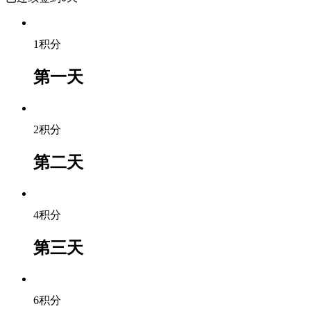
1积分
第一天
2积分
第二天
4积分
第三天
6积分