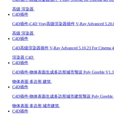
高级
渲染器
C4D插件
C4D插件-C4D Vray高级渲染器插件 V-Ray Advanced 5.20.06 F
高级
渲染器
C4D插件
C4D高级渲染器插件 V-Ray Advanced 5.10.23 For Cinema 4
渲染器
C4D
C4D插件
C4D插件-物体表面生成多边形城市预设 Poly Greeble V1.3 W
物体表面
多边形
建筑
C4D插件
C4D插件-物体表面生成多边形城市建筑预设 Poly Greeble 1
物体表面
多边形
城市建筑
C4D插件