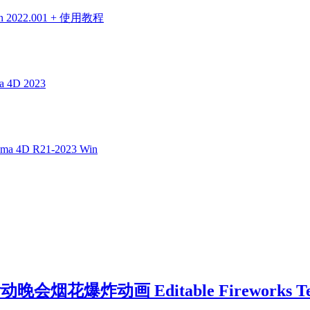
 2022.001 + 使用教程
4D 2023
a 4D R21-2023 Win
爆炸动画 Editable Fireworks Tem