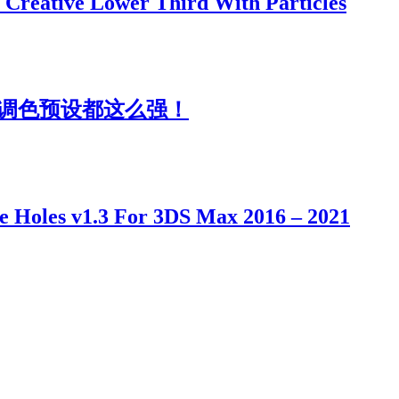
 Lower Third With Particles
属调色预设都这么强！
 v1.3 For 3DS Max 2016 – 2021