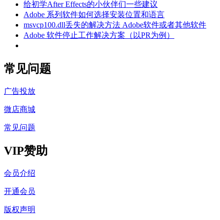
给初学After Effects的小伙伴们一些建议
Adobe 系列软件如何选择安装位置和语言
msvcp100.dll丢失的解决方法 Adobe软件或者其他软件
Adobe 软件停止工作解决方案（以PR为例）
常见问题
广告投放
微店商城
常见问题
VIP赞助
会员介绍
开通会员
版权声明