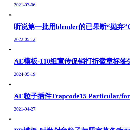
2021-07-06
听说第一批用blender的已果断“抛弃
2022-05-12
AE模板-110组宣传促销打折徽章标
2024-05-19
AE粒子插件Trapcode15 Particular/f
2021-04-27