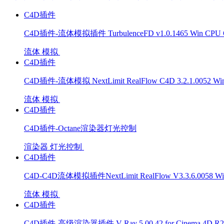
C4D插件
C4D插件-流体模拟插件 TurbulenceFD v1.0.1465 Win CPU 
流体
模拟
C4D插件
C4D插件-流体模拟 NextLimit RealFlow C4D 3.2.1.0052 W
流体
模拟
C4D插件
C4D插件-Octane渲染器灯光控制
渲染器
灯光控制
C4D插件
C4D-C4D流体模拟插件NextLimit RealFlow V3.3.6.0058 Wi
流体
模拟
C4D插件
C4D插件-高级渲染器插件 V-Ray 5.00.42 for Cinema 4D R2