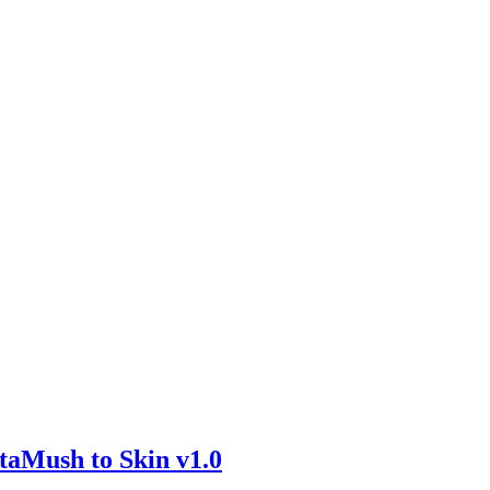
h to Skin v1.0