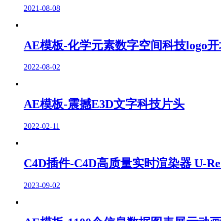
2021-08-08
AE模板-化学元素数字空间科技logo开
2022-08-02
AE模板-震撼E3D文字科技片头
2022-02-11
C4D插件-C4D高质量实时渲染器 U-Render 
2023-09-02