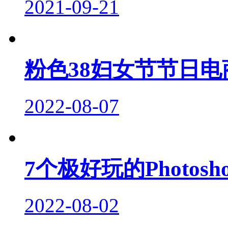
2021-09-21
粉色38妇女节节日电
2022-08-07
7个极好玩的Photo
2022-08-02