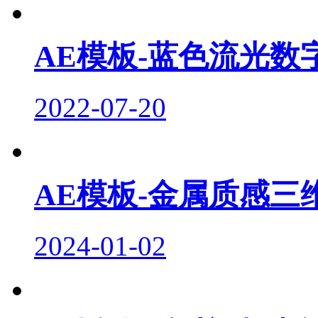
AE模板-蓝色流光数
2022-07-20
AE模板-金属质感三
2024-01-02