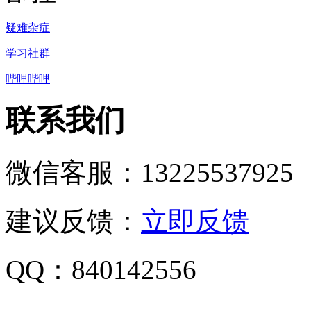
疑难杂症
学习社群
哔哩哔哩
联系我们
微信客服：13225537925
建议反馈：
立即反馈
QQ：840142556