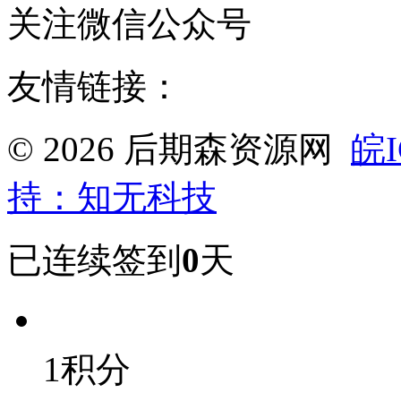
关注微信公众号
友情链接：
© 2026 后期森资源网
皖I
持：知无科技
已连续签到
0
天
1积分