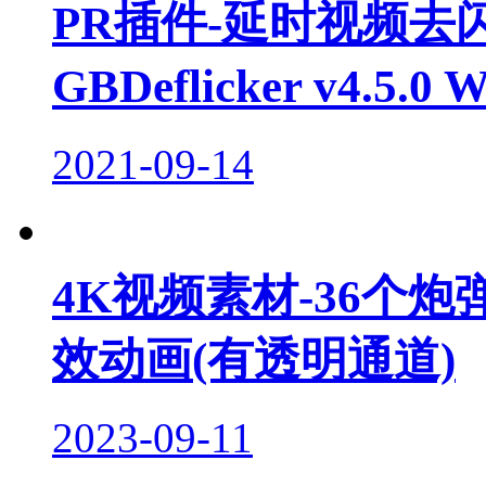
PR插件-延时视频去闪烁
GBDeflicker v4.5
2021-09-14
4K视频素材-36个
效动画(有透明通道)
2023-09-11