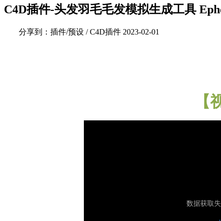
C4D插件-头发羽毛毛发模拟生成工具 Ephere Orn
分享到：
插件/预设 / C4D插件
2023-02-01
【