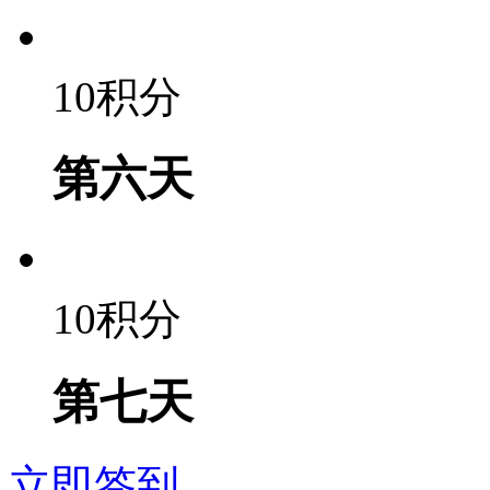
10积分
第六天
10积分
第七天
立即签到