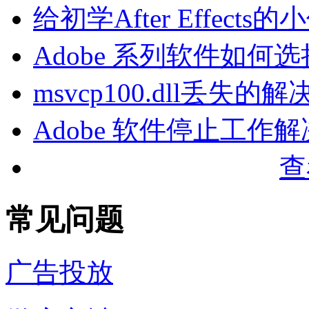
给初学After Effec
Adobe 系列软件如何
msvcp100.dll丢失
Adobe 软件停止工作
查
常见问题
广告投放