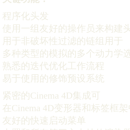
程序化头发
使用一组友好的操作员来构建
用于非破坏性过滤的链组用于
多种类型的模拟的多个动力学
熟悉的迭代优化工作流程
易于使用的修饰预设系统
紧密的Cinema 4D集成可
在Cinema 4D变形器和标签框
友好的快速启动菜单