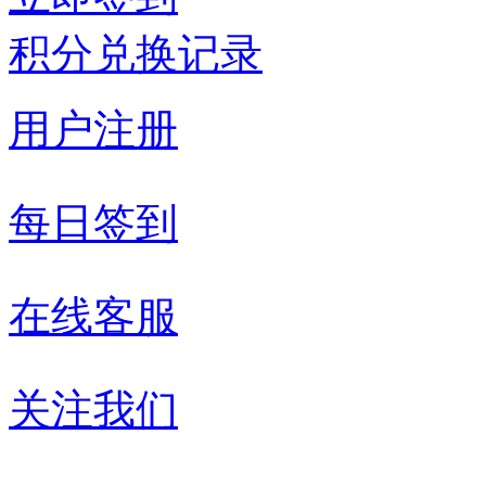
积分兑换记录
用户注册
每日签到
在线客服
关注我们