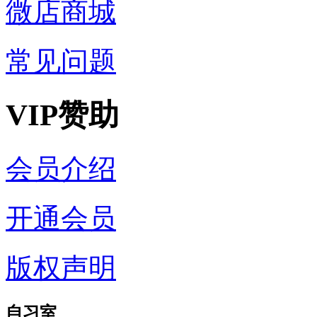
微店商城
常见问题
VIP赞助
会员介绍
开通会员
版权声明
自习室