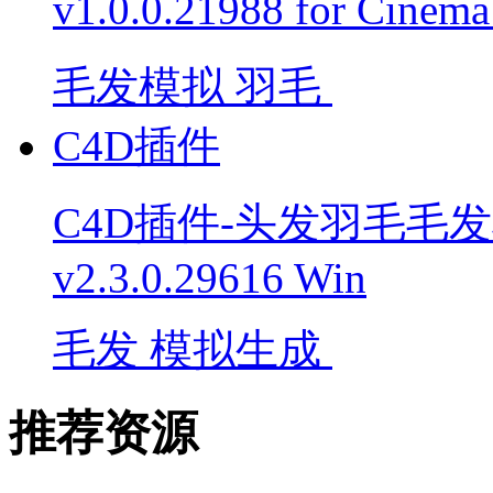
v1.0.0.21988 for Cine
毛发模拟
羽毛
C4D插件
C4D插件-头发羽毛毛发模拟生
v2.3.0.29616 Win
毛发
模拟生成
推荐资源