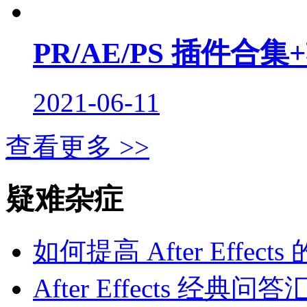
PR/AE/PS 插件合
2021-06-11
查看更多 >>
疑难杂症
如何提高 After Effec
After Effects 经典问