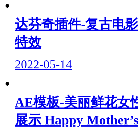
达芬奇插件-复古电
特效
2022-05-14
AE模板-美丽鲜花
展示 Happy Mother’s