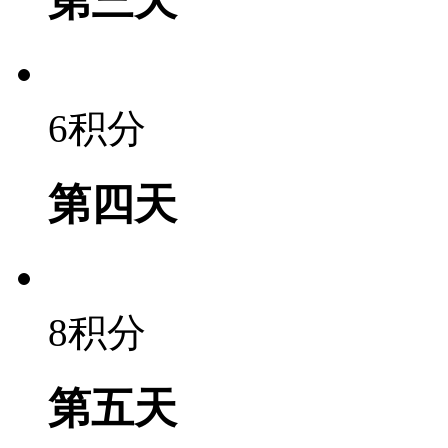
第三天
6积分
第四天
8积分
第五天