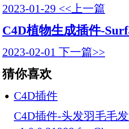
2023-01-29
<<上一篇
C4D植物生成插件-Surface
2023-02-01
下一篇>>
猜你喜欢
C4D插件
C4D插件-头发羽毛毛发模