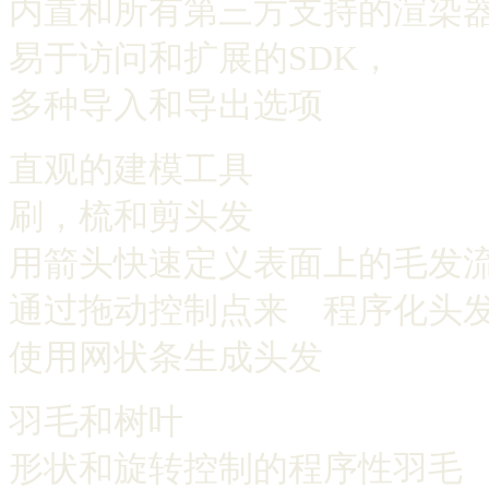
内置和所有第三方支持的渲染
易于访问和扩展的SDK，
多种导入和导出选项
直观的建模工具
刷，梳和剪头发
用箭头快速定义表面上的毛发
通过拖动控制点来 程序化头
使用网状条生成头发
羽毛和树叶
形状和旋转控制的程序性羽毛