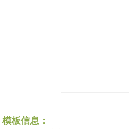
模板信息：