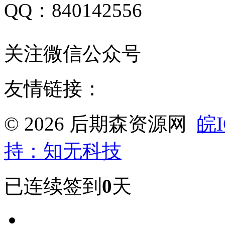
QQ：840142556
关注微信公众号
友情链接：
© 2026 后期森资源网
皖I
持：知无科技
已连续签到
0
天