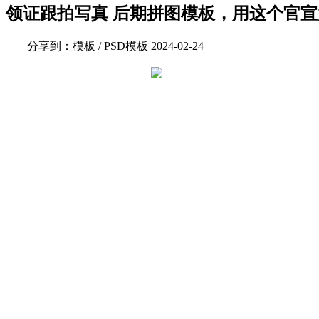
领证跟拍写真 后期拼图模板，用这个官
分享到：
模板 / PSD模板
2024-02-24