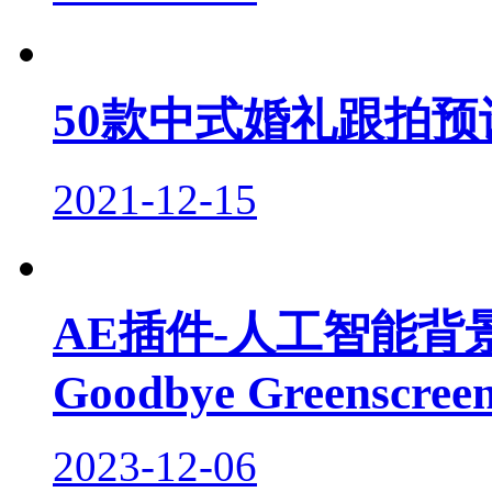
50款中式婚礼跟拍预
2021-12-15
AE插件-人工智能
Goodbye Greenscree
2023-12-06