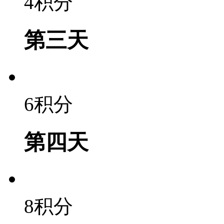
4积分
第三天
6积分
第四天
8积分