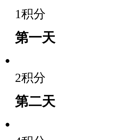
1积分
第一天
2积分
第二天