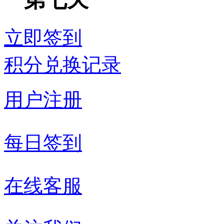
立即签到
积分兑换记录
用户注册
每日签到
在线客服