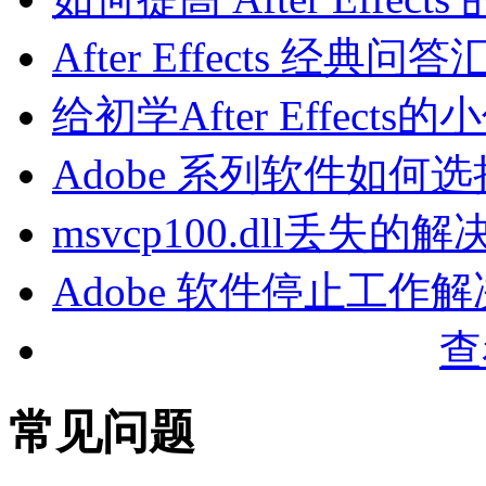
After Effects 经典问
给初学After Effec
Adobe 系列软件如何
msvcp100.dll丢失
Adobe 软件停止工作
查
常见问题