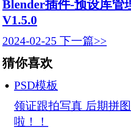
Blender插件-预设库管理 M
V1.5.0
2024-02-25
下一篇>>
猜你喜欢
PSD模板
领证跟拍写真 后期拼
啦！！