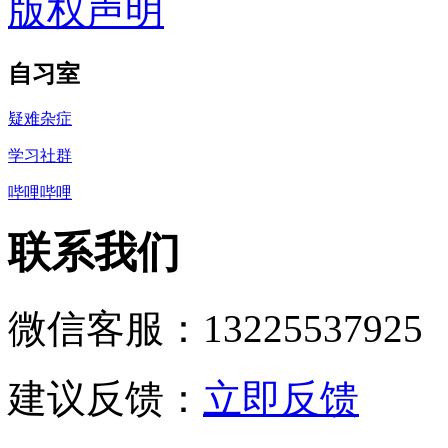
版权声明
自习室
疑难杂症
学习社群
哔哩哔哩
联系我们
微信客服：13225537925
建议反馈：
立即反馈