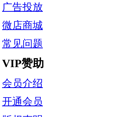
广告投放
微店商城
常见问题
VIP赞助
会员介绍
开通会员