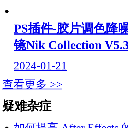
PS插件-胶片调色降
镜Nik Collection 
2024-01-21
查看更多 >>
疑难杂症
如何提高 After Effec