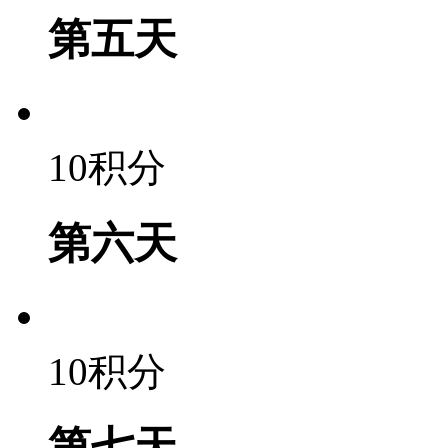
第五天
10积分
第六天
10积分
第七天